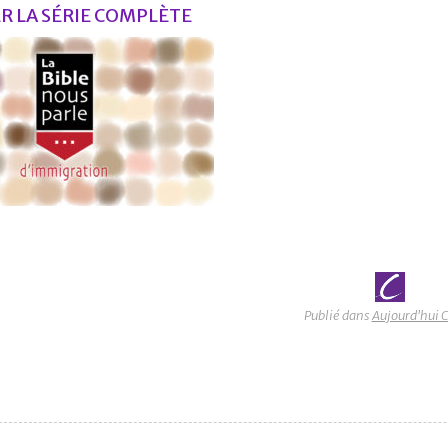
R LA SÉRIE COMPLÈTE
Publié dans
Aujourd'hui 