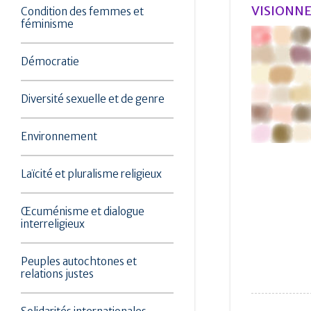
VISIONNE
Condition des femmes et
féminisme
Démocratie
Diversité sexuelle et de genre
Environnement
Laïcité et pluralisme religieux
Œcuménisme et dialogue
interreligieux
Peuples autochtones et
relations justes