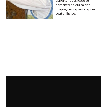
apportent des idées et
démontrent leur talent
unique, ce qui peut inspirer
toute l’Église.