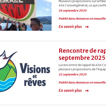
Plusieurs propositions sur la Pal
45e Conseil général, ce qui confi
24 septembre 2025
Publié dans
Annonces et nouvelle
En savoir plus
Rencontre de rap
septembre 2025
La rencontre de rappel du 45e C
plusieurs propositions de l’équip
22 septembre 2025
Publié dans
Annonces et nouvelle
En savoir plus