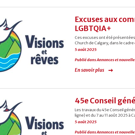
Excuses aux comm
LGBTQIA+
Ces excuses ont été présentées lo
Church de Calgary, dans le cadre 
5 août 2025
Publié dans
Annonces et nouvelle
En savoir plus
45e Conseil géné
Les travaux du 45e Conseil généra
ligne) et du 7 au 11 août 2025 à C
5 août 2025
Publié dans
Annonces et nouvelle