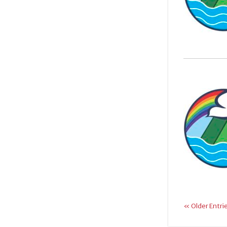
« Older Entri