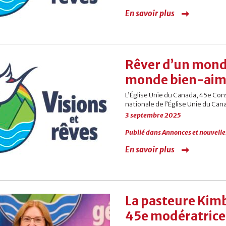
En savoir plus
Rêver d’un monde
monde bien-aim
L’Église Unie du Canada, 45e Cons
nationale de l’Église Unie du Cana
3 septembre 2025
Publié dans
Annonces et nouvelle
En savoir plus
La pasteure Kimb
45e modératrice 