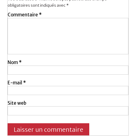
obligatoires sont indiqués avec
*
Commentaire
*
Nom
*
E-mail
*
Site web