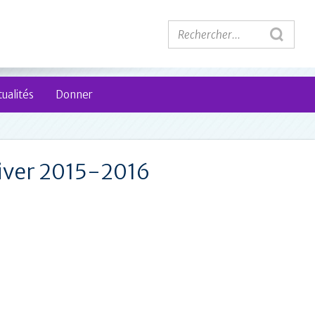
ualités
Donner
Hiver 2015-2016