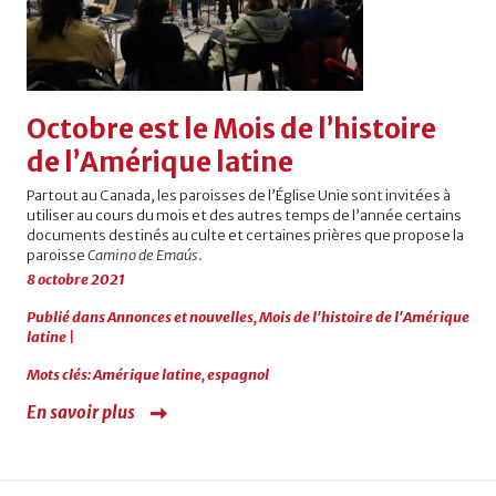
Octobre est le Mois de l’histoire
de l’Amérique latine
Partout au Canada, les paroisses de l’Église Unie sont invitées à
utiliser au cours du mois et des autres temps de l’année certains
documents destinés au culte et certaines prières que propose la
paroisse
Camino de Emaús
.
8 octobre 2021
Publié dans
Annonces et nouvelles
,
Mois de l'histoire de l'Amérique
latine
|
Mots clés:
Amérique latine
,
espagnol
En savoir plus