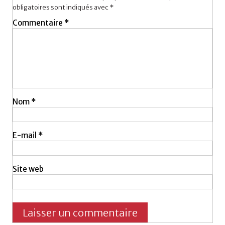
obligatoires sont indiqués avec
*
Commentaire
*
Nom
*
E-mail
*
Site web