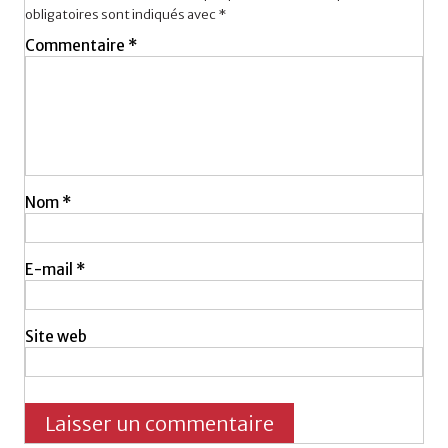
obligatoires sont indiqués avec
*
Commentaire
*
Nom
*
E-mail
*
Site web