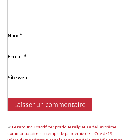
Nom
*
E-mail
*
Site web
«
Le retour du sacrifice : pratique religieuse de l’extrême
communautaire, en temps de pandémie de la Covid-19