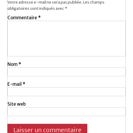
Votre adresse e-mail ne sera pas publiée.
Les champs
obligatoires sont indiqués avec
*
Commentaire
*
Nom
*
E-mail
*
Site web