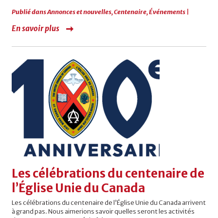
Publié dans
Annonces et nouvelles
,
Centenaire
,
Événements
|
En savoir plus
Les célébrations du centenaire de
l’Église Unie du Canada
Les célébrations du centenaire de l’Église Unie du Canada arrivent
à grand pas. Nous aimerions savoir quelles seront les activités