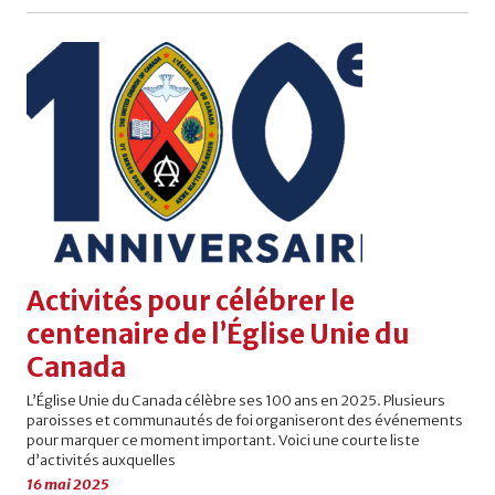
Activités pour célébrer le
centenaire de l’Église Unie du
Canada
L’Église Unie du Canada célèbre ses 100 ans en 2025. Plusieurs
paroisses et communautés de foi organiseront des événements
pour marquer ce moment important. Voici une courte liste
d’activités auxquelles
16 mai 2025