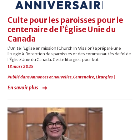
Culte pour les paroisses pour le
centenaire de l’Église Unie du
Canada
L’Unité l’Église en mission (Church In Mission) a préparé une
liturgie à l’intention des paroisses et des communautés de foi de
l’Église Unie du Canada. Cette liturgie a pour but
18 mars 2025
Publié dans
Annonces et nouvelles
,
Centenaire
,
Liturgies
|
En savoir plus