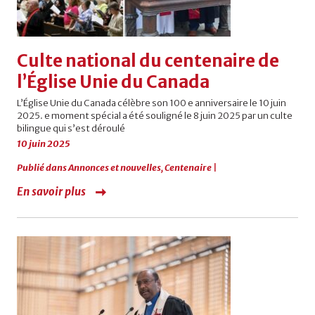
Culte national du centenaire de
l’Église Unie du Canada
L’Église Unie du Canada célèbre son 100 e anniversaire le 10 juin
2025. e moment spécial a été souligné le 8 juin 2025 par un culte
bilingue qui s’est déroulé
10 juin 2025
Publié dans
Annonces et nouvelles
,
Centenaire
|
En savoir plus