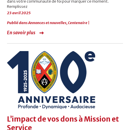
dans votre communauté de foi pour marquer ce moment.
Remplissez
23 avril 2025
Publié dans
Annonces et nouvelles
,
Centenaire
|
En savoir plus
L’impact de vos dons à Mission et
Service