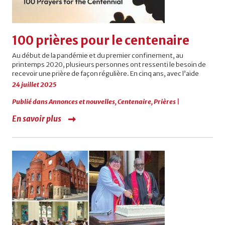
100 prières pour le centenaire
Au début de la pandémie et du premier confinement, au
printemps 2020, plusieurs personnes ont ressenti le besoin de
recevoir une prière de façon régulière. En cinq ans, avec l’aide
24 juillet 2025
Publié dans
Annonces et nouvelles
,
Centenaire
,
Prières
|
En savoir plus