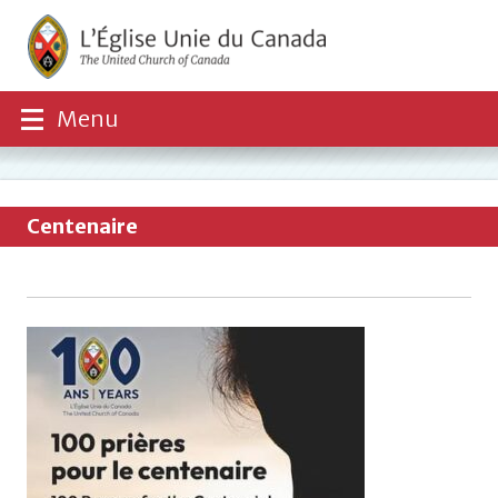
Menu
Centenaire