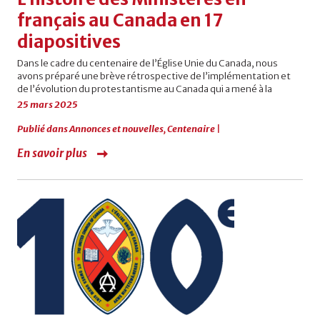
français au Canada en 17
diapositives
Dans le cadre du centenaire de l’Église Unie du Canada, nous
avons préparé une brève rétrospective de l’implémentation et
de l’évolution du protestantisme au Canada qui a mené à la
25 mars 2025
Publié dans
Annonces et nouvelles
,
Centenaire
|
En savoir plus