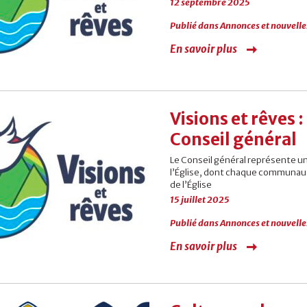
12 septembre 2025
Publié dans
Annonces et nouvelle
En savoir plus
Visions et rêves 
Conseil général
Le Conseil général représente u
l’Église, dont chaque communauté
de l’Église
15 juillet 2025
Publié dans
Annonces et nouvelle
En savoir plus