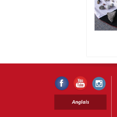
Anglais