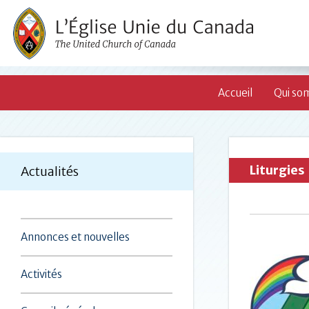
Accueil
Qui so
Liturgies
Actualités
Annonces et nouvelles
Activités