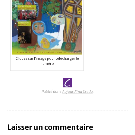
Cliquez sur l’image pour télécharger le
numéro
Publié dans
Aujourd'hui Credo
.
Laisser un commentaire