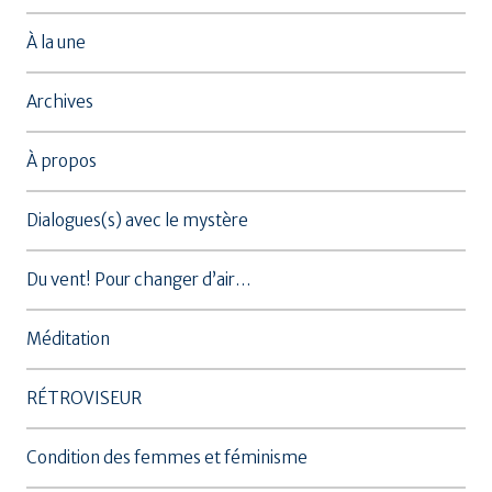
À la une
Archives
À propos
Dialogues(s) avec le mystère
Du vent! Pour changer d’air…
Méditation
RÉTROVISEUR
Condition des femmes et féminisme