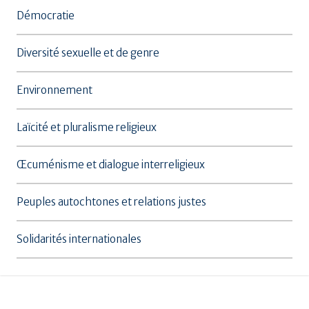
Démocratie
Diversité sexuelle et de genre
Environnement
Laïcité et pluralisme religieux
Œcuménisme et dialogue interreligieux
Peuples autochtones et relations justes
Solidarités internationales