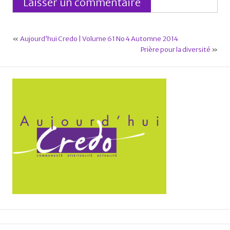
«
Aujourd’hui Credo | Volume 61 No 4 Automne 2014
Prière pour la diversité
»