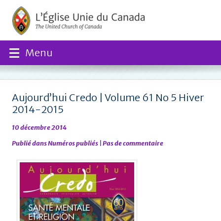
Menu
Aujourd’hui Credo | Volume 61 No 5 Hiver
2014-2015
10 décembre 2014
Publié dans
Numéros publiés
|
Pas de commentaire