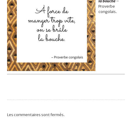
la bouche
–
Proverbe
congolais.
Les commentaires sont fermés.