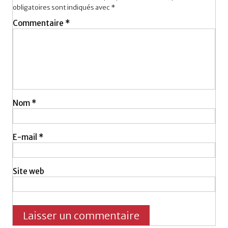
obligatoires sont indiqués avec
*
Commentaire
*
Nom
*
E-mail
*
Site web