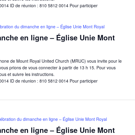
014 ID de réunion : 810 5812 0014 Pour participer
bration du dimanche en ligne – Église Unie Mont Royal
nche en ligne – Église Unie Mont
one de Mount Royal United Church (MRUC) vous invite pour le
ous prions de vous connecter à partir de 13 h 15. Pour vous
ous et suivre les instructions.
014 ID de réunion : 810 5812 0014 Pour participer
ébration du dimanche en ligne – Église Unie Mont Royal
nche en ligne – Église Unie Mont