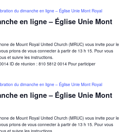
bration du dimanche en ligne – Église Unie Mont Royal
nche en ligne – Église Unie Mont
one de Mount Royal United Church (MRUC) vous invite pour le
ous prions de vous connecter à partir de 13 h 15. Pour vous
ous et suivre les instructions.
014 ID de réunion : 810 5812 0014 Pour participer
bration du dimanche en ligne – Église Unie Mont Royal
nche en ligne – Église Unie Mont
one de Mount Royal United Church (MRUC) vous invite pour le
ous prions de vous connecter à partir de 13 h 15. Pour vous
ous et suivre les instructions.