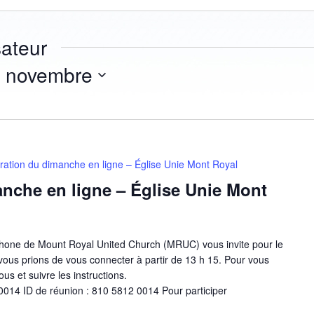
ateur
 novembre
ration du dimanche en ligne – Église Unie Mont Royal
nche en ligne – Église Unie Mont
one de Mount Royal United Church (MRUC) vous invite pour le
ous prions de vous connecter à partir de 13 h 15. Pour vous
ous et suivre les instructions.
014 ID de réunion : 810 5812 0014 Pour participer