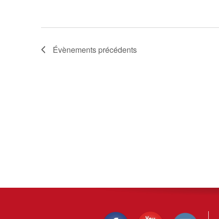
Évènements
précédents