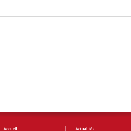
Accueil
Actualités