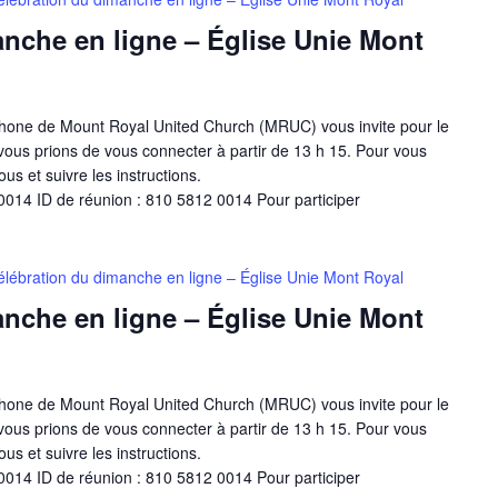
nche en ligne – Église Unie Mont
one de Mount Royal United Church (MRUC) vous invite pour le
ous prions de vous connecter à partir de 13 h 15. Pour vous
ous et suivre les instructions.
014 ID de réunion : 810 5812 0014 Pour participer
élébration du dimanche en ligne – Église Unie Mont Royal
nche en ligne – Église Unie Mont
one de Mount Royal United Church (MRUC) vous invite pour le
ous prions de vous connecter à partir de 13 h 15. Pour vous
ous et suivre les instructions.
014 ID de réunion : 810 5812 0014 Pour participer