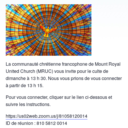
La communauté chrétienne francophone de Mount Royal
United Church (MRUC) vous invite pour le culte de
dimanche à 13 h 30. Nous vous prions de vous connecter
à partir de 13 h 15.
Pour vous connecter, cliquer sur le lien ci-dessous et
suivre les instructions.
https://us02web.zoom.us/j/81058120014
ID de réunion : 810 5812 0014