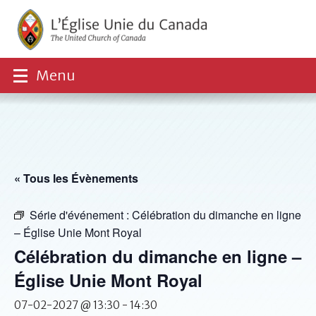
Menu
« Tous les Évènements
Série d'événement :
Célébration du dimanche en ligne
– Église Unie Mont Royal
Célébration du dimanche en ligne –
Église Unie Mont Royal
07-02-2027 @ 13:30
-
14:30