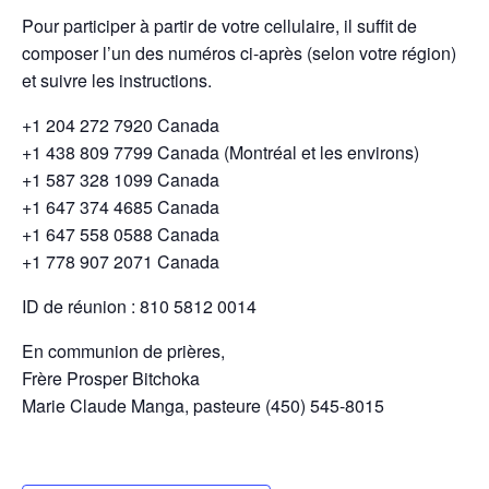
Pour participer à partir de votre cellulaire, il suffit de
composer l’un des numéros ci-après (selon votre région)
et suivre les instructions.
+1 204 272 7920 Canada
+1 438 809 7799 Canada (Montréal et les environs)
+1 587 328 1099 Canada
+1 647 374 4685 Canada
+1 647 558 0588 Canada
+1 778 907 2071 Canada
ID de réunion : 810 5812 0014
En communion de prières,
Frère Prosper Bitchoka
Marie Claude Manga, pasteure (450) 545-8015