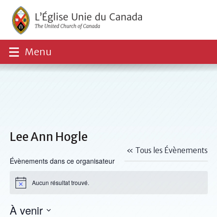
Menu
Lee Ann Hogle
« Tous les Évènements
Évènements dans ce organisateur
Aucun résultat trouvé.
Notice
À venir