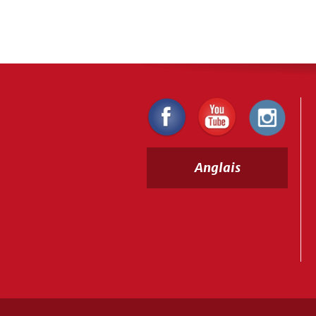
Anglais