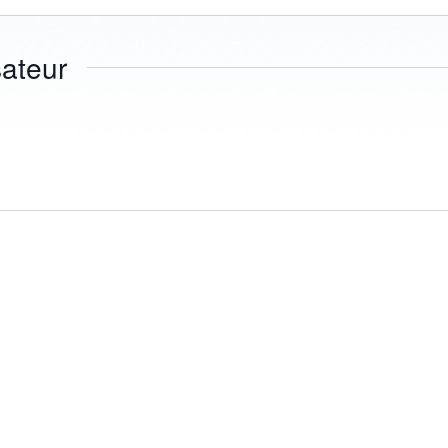
ateur