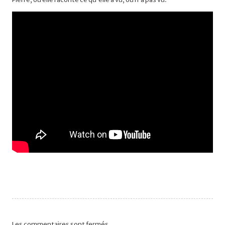
Les commentaires sont fermés.