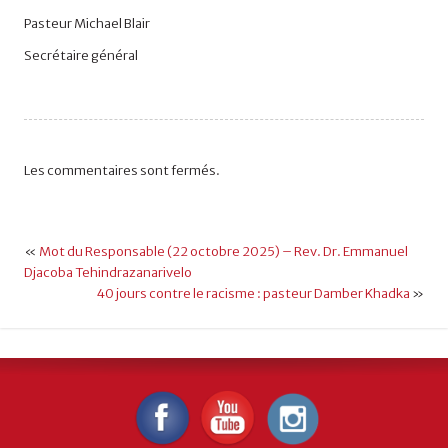
Pasteur Michael Blair
Secrétaire général
Les commentaires sont fermés.
«
Mot du Responsable (22 octobre 2025) – Rev. Dr. Emmanuel
Djacoba Tehindrazanarivelo
40 jours contre le racisme : pasteur Damber Khadka
»