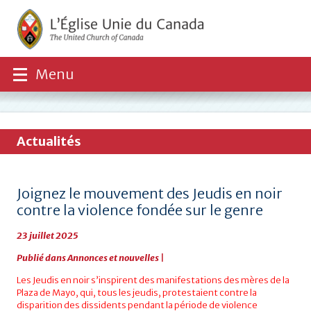
Menu
Actualités
Joignez le mouvement des Jeudis en noir
contre la violence fondée sur le genre
23 juillet 2025
Publié dans
Annonces et nouvelles
|
Les Jeudis en noir s’inspirent des manifestations des mères de la
Plaza de Mayo, qui, tous les jeudis, protestaient contre la
disparition des dissidents pendant la période de violence