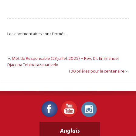
Les commentaires sont fermés.
«
Mot du Responsable (23 juillet 2025) – Rev. Dr. Emmanuel
Djacoba Tehindrazanarivelo
100 prières pour le centenaire
»
Anglais