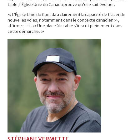
table, l’Église Unie du Canada prouve qu’elle sait évoluer.
« L’Église Unie du Canada a clairement la capacité de tracer de
nouvelles voies, notamment dans le contexte canadien »,
affirme-t-il. « Une place à la table s’inscrit pleinement dans
cette démarche. »
STÉPHANE VERMETTE