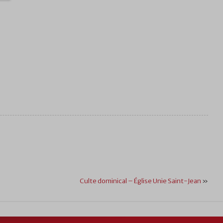
Culte dominical – Église Unie Saint-Jean
»