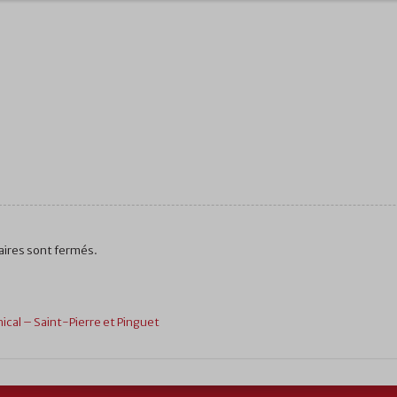
ires sont fermés.
ical – Saint-Pierre et Pinguet