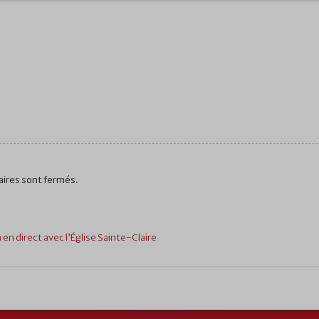
ires sont fermés.
 en direct avec l’Église Sainte-Claire