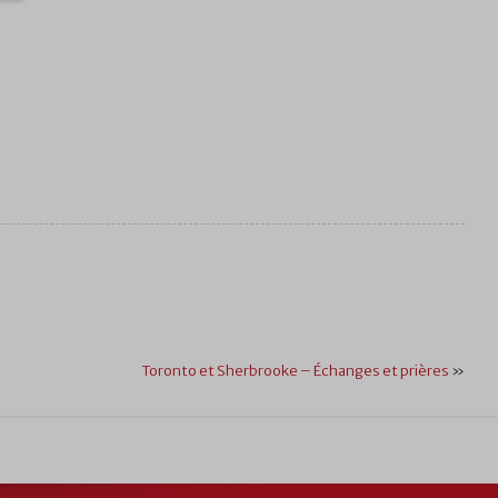
Toronto et Sherbrooke – Échanges et prières
»