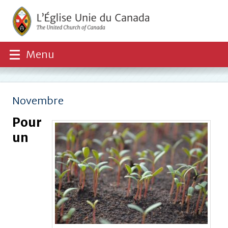
Menu
Novembre
Pour
un