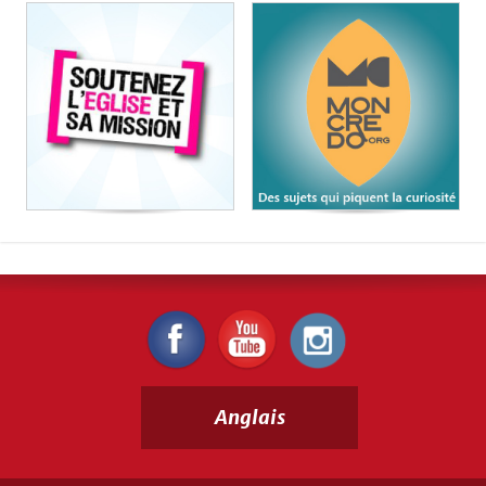
Anglais