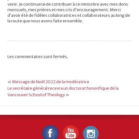
venir. Je continuerai de contribuer à ce ministère avec mes dons
mensuels, mes prières et mes cris d’encouragement. Merci
d’avoir été de fidèles collaboratrices et collaborateurs au long de
la route que nous avons faite ensemble.
Les commentaires sont fermés.
«
Message de Noël 2022 de la modératrice
Le secrétaire général recevra un doctorat honorifique de la
Vancouver School of Theology
»