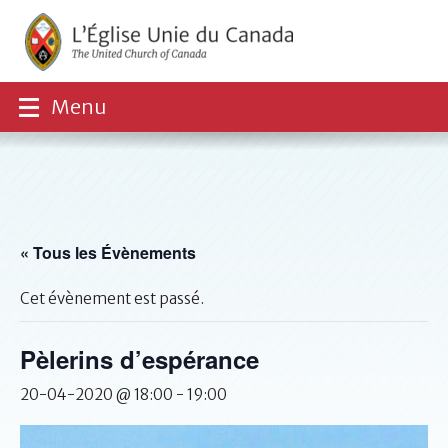
Menu
« Tous les Évènements
Cet évènement est passé.
Pèlerins d’espérance
20-04-2020 @ 18:00
-
19:00