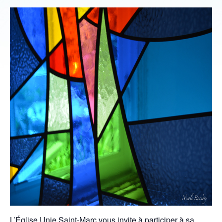
L’Église Unie Saint-Marc vous invite à participer à sa