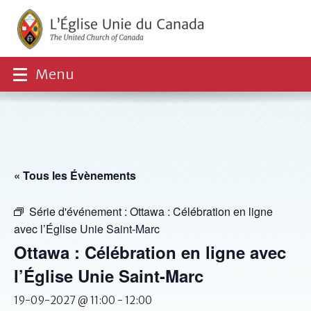
Menu
« Tous les Évènements
Série d'événement :
Ottawa : Célébration en ligne
avec l’Église Unie Saint-Marc
Ottawa : Célébration en ligne avec
l’Église Unie Saint-Marc
19-09-2027 @ 11:00
-
12:00