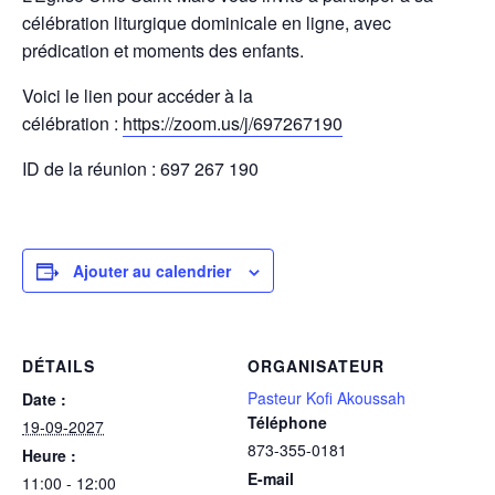
célébration liturgique dominicale en ligne, avec
prédication et moments des enfants.
Voici le lien pour accéder à la
célébration :
https://zoom.us/j/697267190
ID de la réunion : 697 267 190
Ajouter au calendrier
DÉTAILS
ORGANISATEUR
Pasteur Kofi Akoussah
Date :
Téléphone
19-09-2027
873-355-0181
Heure :
E-mail
11:00 - 12:00