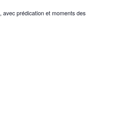
ne, avec prédication et moments des