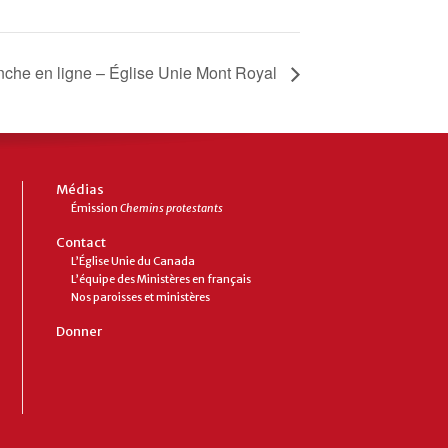
nche en ligne – Église Unie Mont Royal
Médias
Émission
Chemins protestants
Contact
L’Église Unie du Canada
L’équipe des Ministères en français
Nos paroisses et ministères
Donner