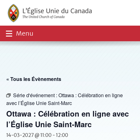
Menu
« Tous les Évènements
Série d'événement :
Ottawa : Célébration en ligne
avec l’Église Unie Saint-Marc
Ottawa : Célébration en ligne avec
l’Église Unie Saint-Marc
14-03-2027 @ 11:00
-
12:00