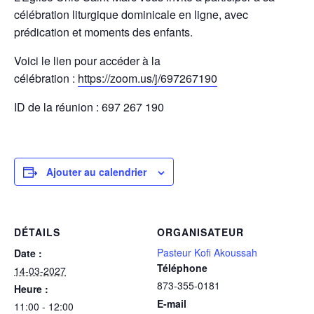
célébration liturgique dominicale en ligne, avec
prédication et moments des enfants.
Voici le lien pour accéder à la
célébration :
https://zoom.us/j/697267190
ID de la réunion : 697 267 190
Ajouter au calendrier
DÉTAILS
ORGANISATEUR
Pasteur Kofi Akoussah
Date :
Téléphone
14-03-2027
873-355-0181
Heure :
E-mail
11:00 - 12:00