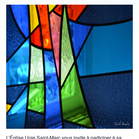
L’Église Unie Saint-Marc vous invite à participer à sa