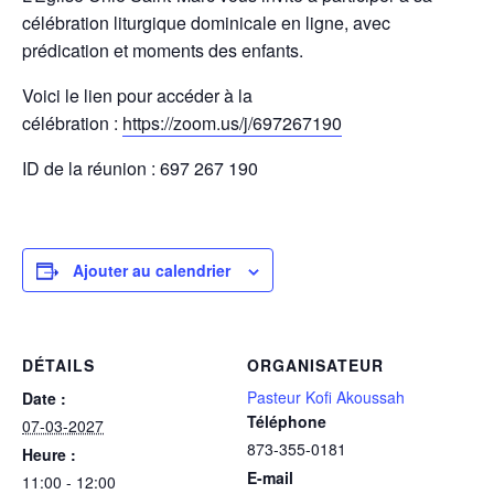
célébration liturgique dominicale en ligne, avec
prédication et moments des enfants.
Voici le lien pour accéder à la
célébration :
https://zoom.us/j/697267190
ID de la réunion : 697 267 190
Ajouter au calendrier
DÉTAILS
ORGANISATEUR
Pasteur Kofi Akoussah
Date :
Téléphone
07-03-2027
873-355-0181
Heure :
E-mail
11:00 - 12:00