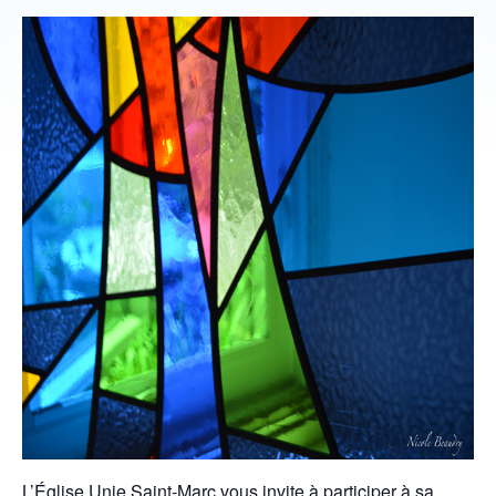
L’Église Unie Saint-Marc vous invite à participer à sa