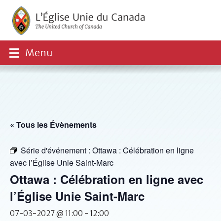
Menu
« Tous les Évènements
Série d'événement :
Ottawa : Célébration en ligne
avec l’Église Unie Saint-Marc
Ottawa : Célébration en ligne avec
l’Église Unie Saint-Marc
07-03-2027 @ 11:00
-
12:00