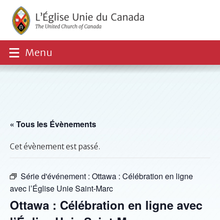
Menu
« Tous les Évènements
Cet évènement est passé.
Série d'événement :
Ottawa : Célébration en ligne
avec l’Église Unie Saint-Marc
Ottawa : Célébration en ligne avec