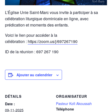
L’Église Unie Saint-Marc vous invite à participer à sa
célébration liturgique dominicale en ligne, avec
prédication et moments des enfants.
Voici le lien pour accéder à la
célébration :
https://zoom.us/j/697267190
ID de la réunion : 697 267 190
Ajouter au calendrier
DÉTAILS
ORGANISATEUR
Pasteur Kofi Akoussah
Date :
Téléphone
09-11-2025