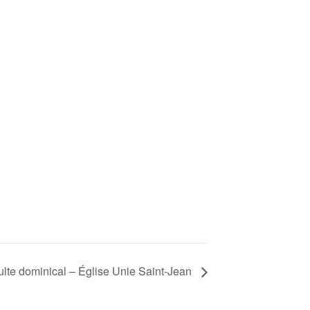
lte dominical – Église Unie Saint-Jean