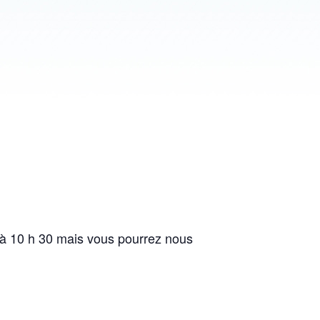
 à 10 h 30 mais vous pourrez nous