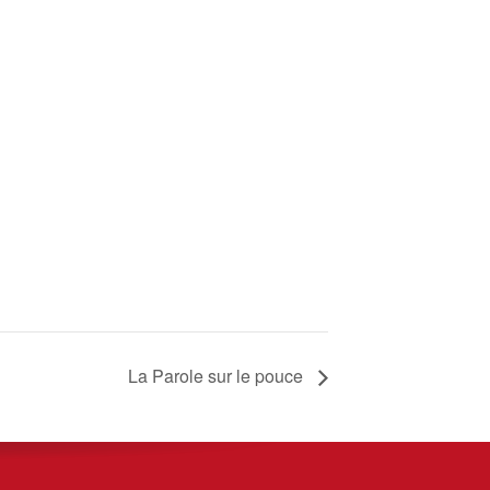
La Parole sur le pouce