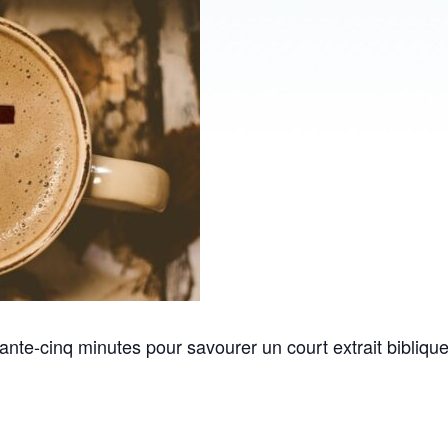
ante-cinq minutes pour savourer un court extrait bibliq