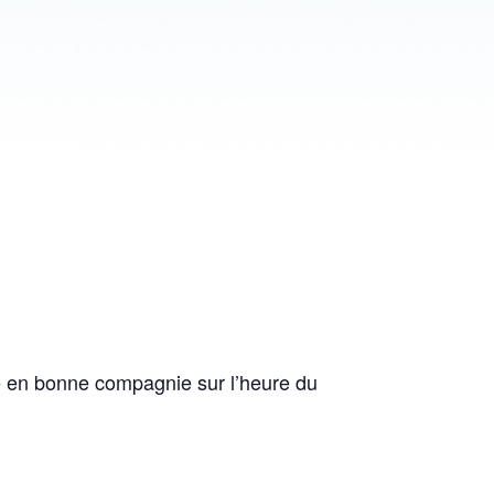
ue en bonne compagnie sur l’heure du