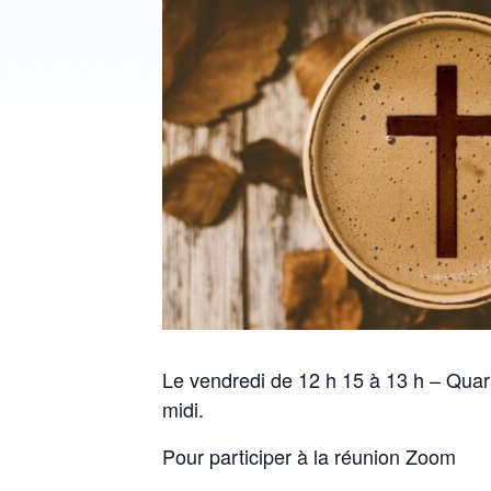
Le vendredi de 12 h 15 à 13 h – Quar
midi.
Pour participer à la réunion Zoom