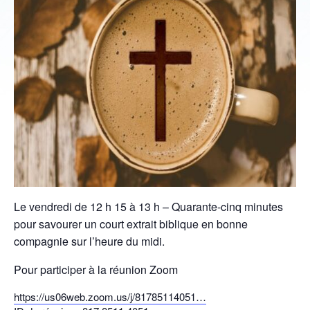
Le vendredi de 12 h 15 à 13 h – Quarante-cinq minutes
pour savourer un court extrait biblique en bonne
compagnie sur l’heure du midi.
Pour participer à la réunion Zoom
https://us06web.zoom.us/j/81785114051…