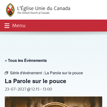
Menu
« Tous les Évènements
Série d'événement :
La Parole sur le pouce
La Parole sur le pouce
23-07-2027 @ 12:15
-
13:00