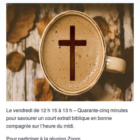
Le vendredi de 12 h 15 à 13 h – Quarante-cinq minutes
pour savourer un court extrait biblique en bonne
compagnie sur l’heure du midi.
Pour participer à la réunion Zoom