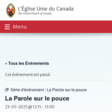
Menu
« Tous les Évènements
Cet évènement est passé.
Série d'événement :
La Parole sur le pouce
La Parole sur le pouce
23-05-2025 @ 12:15
-
13:00