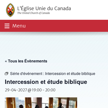
Menu
« Tous les Évènements
Série d'événement :
Intercession et étude biblique
Intercession et étude biblique
29-04-2027 @ 19:00
-
20:00