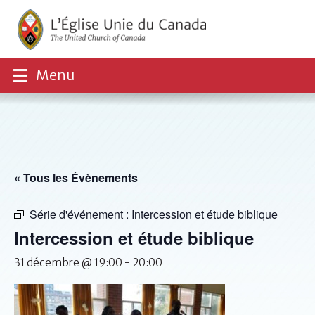
Menu
« Tous les Évènements
Série d'événement :
Intercession et étude biblique
Intercession et étude biblique
31 décembre @ 19:00
-
20:00