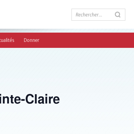
ualités
Donner
inte-Claire