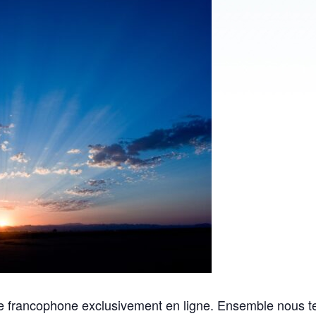
se francophone exclusivement en ligne. Ensemble nous ten