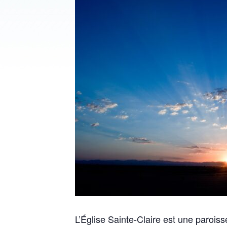
L’Église Sainte-Claire est une parois