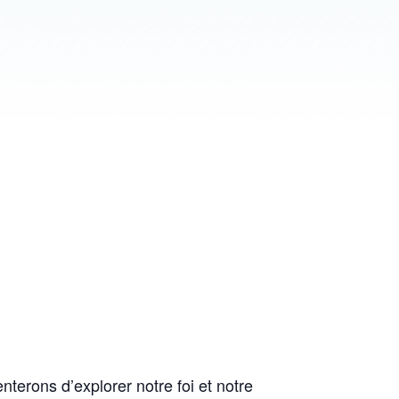
terons d’explorer notre foi et notre