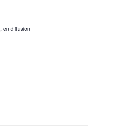
; en diffusion