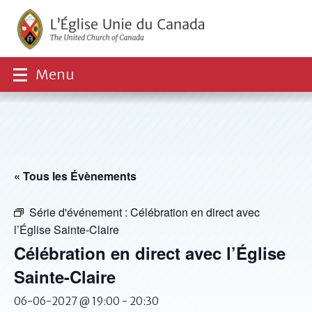
Menu
« Tous les Évènements
Série d'événement :
Célébration en direct avec
l’Église Sainte-Claire
Célébration en direct avec l’Église
Sainte-Claire
06-06-2027 @ 19:00
-
20:30