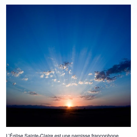
L’Église Sainte-Claire est une paroisse francophone