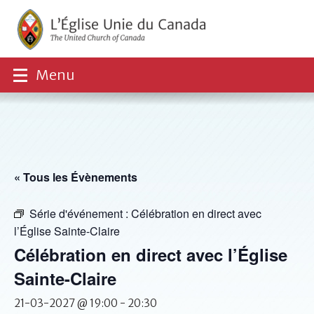
Menu
« Tous les Évènements
Série d'événement :
Célébration en direct avec
l’Église Sainte-Claire
Célébration en direct avec l’Église
Sainte-Claire
21-03-2027 @ 19:00
-
20:30