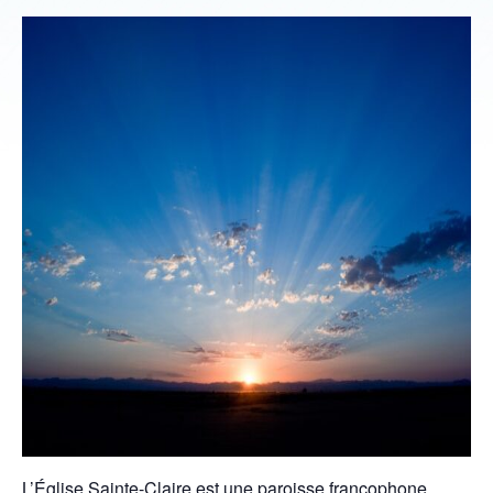
L’Église Sainte-Claire est une paroisse francophone