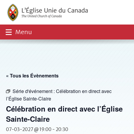
Menu
« Tous les Évènements
Série d'événement :
Célébration en direct avec
l’Église Sainte-Claire
Célébration en direct avec l’Église
Sainte-Claire
07-03-2027 @ 19:00
-
20:30