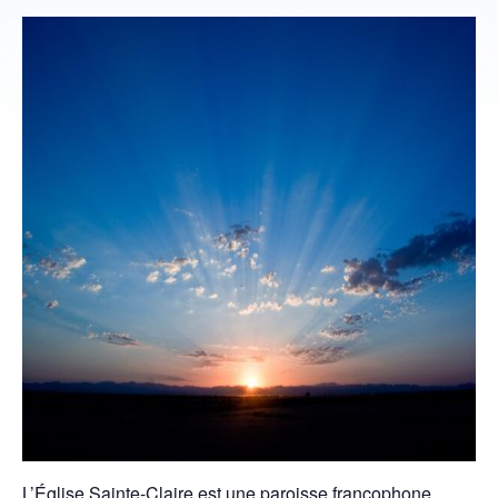
L’Église Sainte-Claire est une paroisse francophone