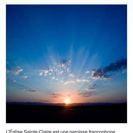
L’Église Sainte-Claire est une paroisse francophone