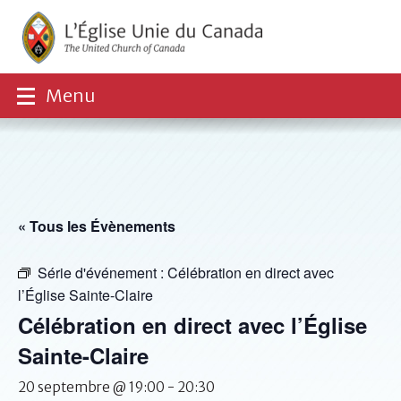
Menu
« Tous les Évènements
Série d'événement :
Célébration en direct avec
l’Église Sainte-Claire
Célébration en direct avec l’Église
Sainte-Claire
20 septembre @ 19:00
-
20:30