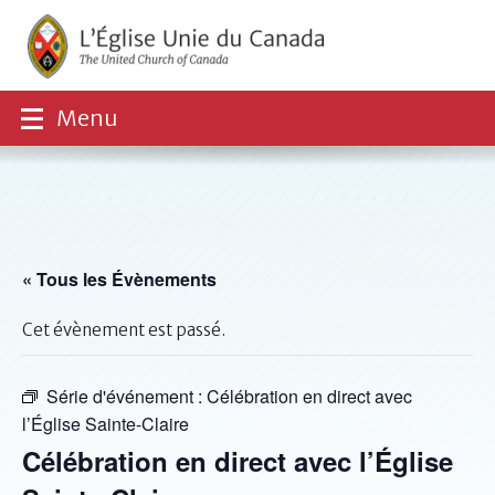
Menu
« Tous les Évènements
Cet évènement est passé.
Série d'événement :
Célébration en direct avec
l’Église Sainte-Claire
Célébration en direct avec l’Église