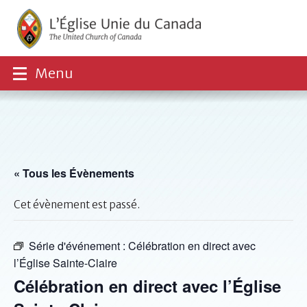
Menu
« Tous les Évènements
Cet évènement est passé.
Série d'événement :
Célébration en direct avec
l’Église Sainte-Claire
Célébration en direct avec l’Église