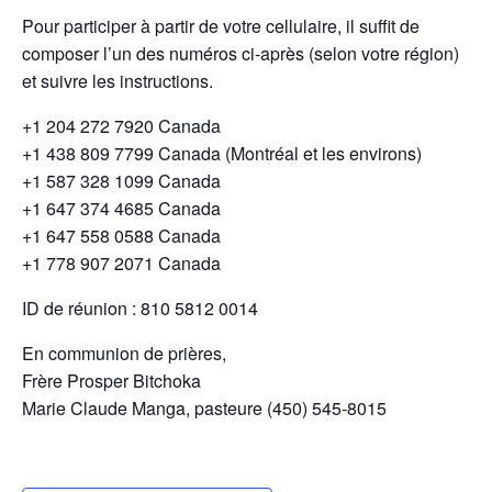
Pour participer à partir de votre cellulaire, il suffit de
composer l’un des numéros ci-après (selon votre région)
et suivre les instructions.
+1 204 272 7920 Canada
+1 438 809 7799 Canada (Montréal et les environs)
+1 587 328 1099 Canada
+1 647 374 4685 Canada
+1 647 558 0588 Canada
+1 778 907 2071 Canada
ID de réunion : 810 5812 0014
En communion de prières,
Frère Prosper Bitchoka
Marie Claude Manga, pasteure (450) 545-8015