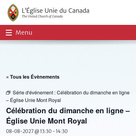
Menu
« Tous les Évènements
Série d'événement :
Célébration du dimanche en ligne
– Église Unie Mont Royal
Célébration du dimanche en ligne –
Église Unie Mont Royal
08-08-2027 @ 13:30
-
14:30