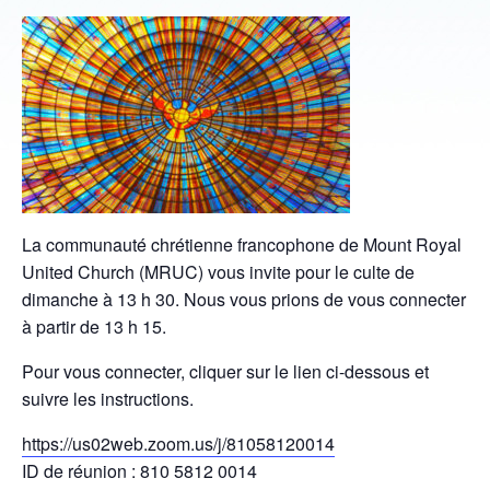
La communauté chrétienne francophone de Mount Royal
United Church (MRUC) vous invite pour le culte de
dimanche à 13 h 30. Nous vous prions de vous connecter
à partir de 13 h 15.
Pour vous connecter, cliquer sur le lien ci-dessous et
suivre les instructions.
https://us02web.zoom.us/j/81058120014
ID de réunion : 810 5812 0014