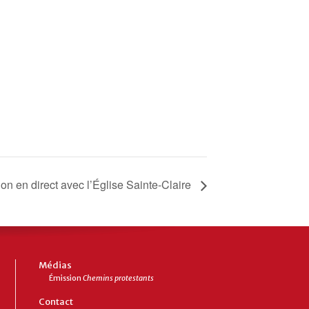
on en direct avec l’Église Sainte-Claire
Médias
Émission
Chemins protestants
Contact