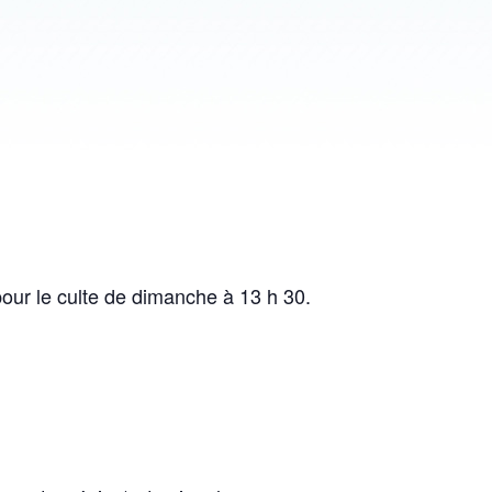
ur le culte de dimanche à 13 h 30.