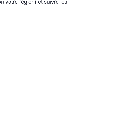
on votre région) et suivre les