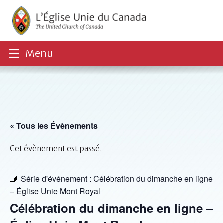
Menu
« Tous les Évènements
Cet évènement est passé.
Série d'événement :
Célébration du dimanche en ligne
– Église Unie Mont Royal
Célébration du dimanche en ligne –