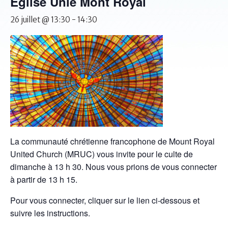
Église Unie Mont Royal
26 juillet @ 13:30
-
14:30
La communauté chrétienne francophone de Mount Royal
United Church (MRUC) vous invite pour le culte de
dimanche à 13 h 30. Nous vous prions de vous connecter
à partir de 13 h 15.
Pour vous connecter, cliquer sur le lien ci-dessous et
suivre les instructions.