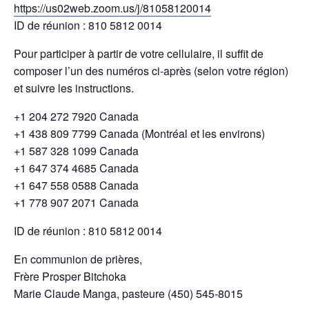
https://us02web.zoom.us/j/81058120014
ID de réunion : 810 5812 0014
Pour participer à partir de votre cellulaire, il suffit de
composer l’un des numéros ci-après (selon votre région)
et suivre les instructions.
+1 204 272 7920 Canada
+1 438 809 7799 Canada (Montréal et les environs)
+1 587 328 1099 Canada
+1 647 374 4685 Canada
+1 647 558 0588 Canada
+1 778 907 2071 Canada
ID de réunion : 810 5812 0014
En communion de prières,
Frère Prosper Bitchoka
Marie Claude Manga, pasteure (450) 545-8015